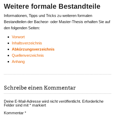
Weitere formale Bestandteile
Informationen, Tipps und Tricks zu weiteren formalen
Bestandteilen der Bacheor- oder Master-Thesis erhalten Sie auf
den folgenden Seiten:
Vorwort
Inhaltsverzeichnis
Abkürzungsverzeichnis
Quellenverzeichnis
Anhang
Schreibe einen Kommentar
Deine E-Mail-Adresse wird nicht veröffentlicht.
Erforderliche
Felder sind mit
*
markiert
Kommentar
*