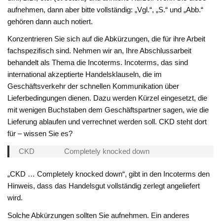
aufnehmen, dann aber bitte vollständig: „Vgl.“, „S.“ und „Abb.“
gehören dann auch notiert.
Konzentrieren Sie sich auf die Abkürzungen, die für ihre Arbeit
fachspezifisch sind. Nehmen wir an, Ihre Abschlussarbeit
behandelt als Thema die Incoterms. Incoterms, das sind
international akzeptierte Handelsklauseln, die im
Geschäftsverkehr der schnellen Kommunikation über
Lieferbedingungen dienen. Dazu werden Kürzel eingesetzt, die
mit wenigen Buchstaben dem Geschäftspartner sagen, wie die
Lieferung ablaufen und verrechnet werden soll. CKD steht dort
für – wissen Sie es?
CKD Completely knocked down
„CKD … Completely knocked down“, gibt in den Incoterms den
Hinweis, dass das Handelsgut vollständig zerlegt angeliefert
wird.
Solche Abkürzungen sollten Sie aufnehmen. Ein anderes