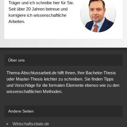
Träger und ich schreibe hier für Sie.
Seit über 20 Jahren betreue und
korrigiere ich wissenschaftliche
Arbeiten.
Über uns
Thema-Abschlussarbeit.de hilft Ihnen, Ihre Bachelor-Thesis
oder Master-Thesis leichter zu schreiben. Sie finden Tipps
und Vorschläge für die formalen Elemente ebenso wie zu den
wissenschaftlichen Methoden.
Andere Seiten
Wirtschaftszitate.de