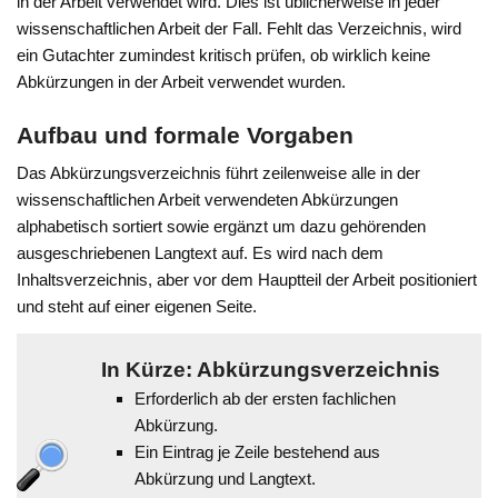
in der Arbeit verwendet wird. Dies ist üblicherweise in jeder
wissenschaftlichen Arbeit der Fall. Fehlt das Verzeichnis, wird
ein Gutachter zumindest kritisch prüfen, ob wirklich keine
Abkürzungen in der Arbeit verwendet wurden.
Aufbau und formale Vorgaben
Das Abkürzungsverzeichnis führt zeilenweise alle in der
wissenschaftlichen Arbeit verwendeten Abkürzungen
alphabetisch sortiert sowie ergänzt um dazu gehörenden
ausgeschriebenen Langtext auf. Es wird nach dem
Inhaltsverzeichnis, aber vor dem Hauptteil der Arbeit positioniert
und steht auf einer eigenen Seite.
In Kürze: Abkürzungsverzeichnis
Erforderlich ab der ersten fachlichen
Abkürzung.
Ein Eintrag je Zeile bestehend aus
Abkürzung und Langtext.