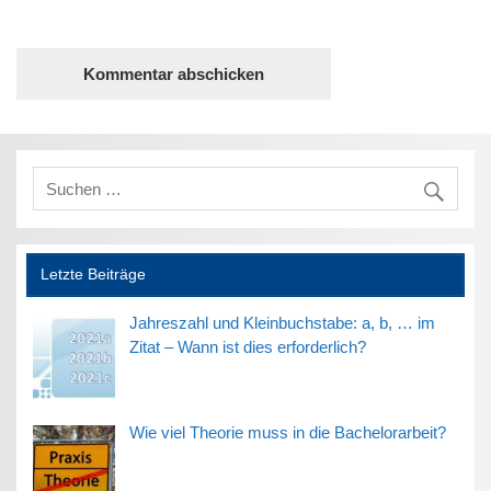
Letzte Beiträge
Jahreszahl und Kleinbuchstabe: a, b, … im
Zitat – Wann ist dies erforderlich?
Wie viel Theorie muss in die Bachelorarbeit?