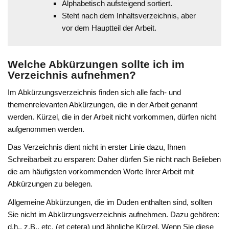
Alphabetisch aufsteigend sortiert.
Steht nach dem Inhaltsverzeichnis, aber
vor dem Hauptteil der Arbeit.
Welche Abkürzungen sollte ich im
Verzeichnis aufnehmen?
Im Abkürzungsverzeichnis finden sich alle fach- und
themenrelevanten Abkürzungen, die in der Arbeit genannt
werden. Kürzel, die in der Arbeit nicht vorkommen, dürfen nicht
aufgenommen werden.
Das Verzeichnis dient nicht in erster Linie dazu, Ihnen
Schreibarbeit zu ersparen: Daher dürfen Sie nicht nach Belieben
die am häufigsten vorkommenden Worte Ihrer Arbeit mit
Abkürzungen zu belegen.
Allgemeine Abkürzungen, die im Duden enthalten sind, sollten
Sie nicht im Abkürzungsverzeichnis aufnehmen. Dazu gehören:
d.h., z.B., etc. (et cetera) und ähnliche Kürzel. Wenn Sie diese