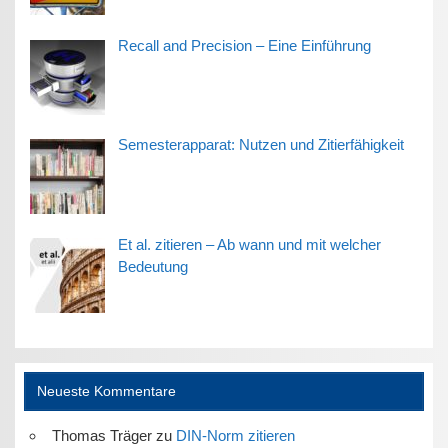
Recall and Precision – Eine Einführung
Semesterapparat: Nutzen und Zitierfähigkeit
Et al. zitieren – Ab wann und mit welcher
Bedeutung
Neueste Kommentare
Thomas Träger
zu
DIN-Norm zitieren