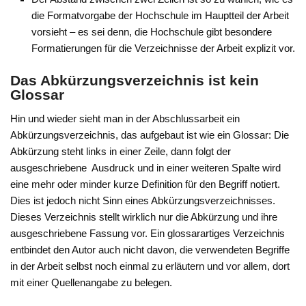
die Formatvorgabe der Hochschule im Hauptteil der Arbeit
vorsieht – es sei denn, die Hochschule gibt besondere
Formatierungen für die Verzeichnisse der Arbeit explizit vor.
Das Abkürzungsverzeichnis ist kein
Glossar
Hin und wieder sieht man in der Abschlussarbeit ein
Abkürzungsverzeichnis, das aufgebaut ist wie ein Glossar: Die
Abkürzung steht links in einer Zeile, dann folgt der
ausgeschriebene Ausdruck und in einer weiteren Spalte wird
eine mehr oder minder kurze Definition für den Begriff notiert.
Dies ist jedoch nicht Sinn eines Abkürzungsverzeichnisses.
Dieses Verzeichnis stellt wirklich nur die Abkürzung und ihre
ausgeschriebene Fassung vor. Ein glossarartiges Verzeichnis
entbindet den Autor auch nicht davon, die verwendeten Begriffe
in der Arbeit selbst noch einmal zu erläutern und vor allem, dort
mit einer Quellenangabe zu belegen.