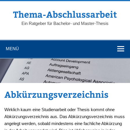
Zum
Inhalt
springen
Thema-Abschlussarbeit
Ein Ratgeber für Bachelor- und Master-Thesis
MENÜ
Abkürzungsverzeichnis
Wirklich kaum eine Studienarbeit oder Thesis kommt ohne
Abkürzungsverzeichnis aus. Das Abkürzungsverzeichnis muss
angelegt werden, sobald mindestens eine fachliche Abkürzung