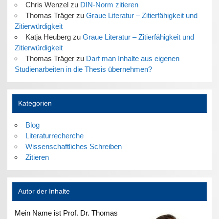
Chris Wenzel
zu
DIN-Norm zitieren
Thomas Träger
zu
Graue Literatur – Zitierfähigkeit und
Zitierwürdigkeit
Katja Heuberg
zu
Graue Literatur – Zitierfähigkeit und
Zitierwürdigkeit
Thomas Träger
zu
Darf man Inhalte aus eigenen
Studienarbeiten in die Thesis übernehmen?
Kategorien
Blog
Literaturrecherche
Wissenschaftliches Schreiben
Zitieren
Autor der Inhalte
Mein Name ist Prof. Dr. Thomas