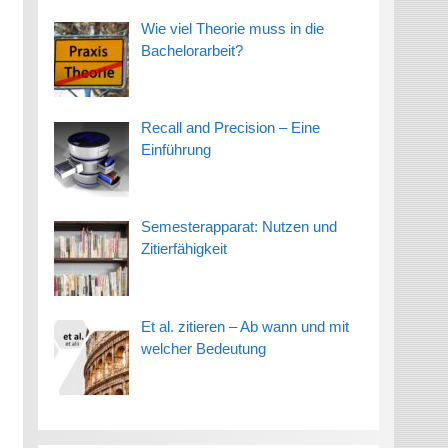
Wie viel Theorie muss in die
Bachelorarbeit?
Recall and Precision – Eine
Einführung
Semesterapparat: Nutzen und
Zitierfähigkeit
Et al. zitieren – Ab wann und mit
welcher Bedeutung