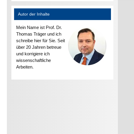
Autor der Inhalte
Mein Name ist Prof. Dr.
Thomas Träger und ich
schreibe hier für Sie. Seit
über 20 Jahren betreue
und korrigiere ich
wissenschaftliche
Arbeiten.