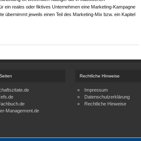
ür ein reales oder fiktives Unternehmen eine Marketing-Kampagne
gte übernimmt jeweils einen Teil des Marketing-Mix bzw. ein Kapitel
Seiten
Rechtliche Hinweise
chaftszitate.de
Impressum
efs.de
Datenschutzerklärung
achbuch.de
Rechtliche Hinweise
ger-Management.de