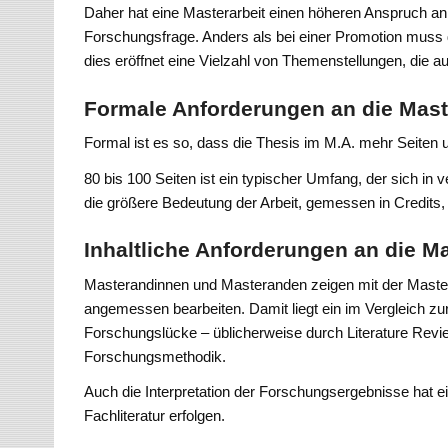
Daher hat eine Masterarbeit einen höheren Anspruch an
Forschungsfrage. Anders als bei einer Promotion muss d
dies eröffnet eine Vielzahl von Themenstellungen, die 
Formale Anforderungen an die Mast
Formal ist es so, dass die Thesis im M.A. mehr Seiten u
80 bis 100 Seiten ist ein typischer Umfang, der sich in
die größere Bedeutung der Arbeit, gemessen in Credits,
Inhaltliche Anforderungen an die Ma
Masterandinnen und Masteranden zeigen mit der Mastert
angemessen bearbeiten. Damit liegt ein im Vergleich zur
Forschungslücke – üblicherweise durch Literature Revi
Forschungsmethodik.
Auch die Interpretation der Forschungsergebnisse hat e
Fachliteratur erfolgen.