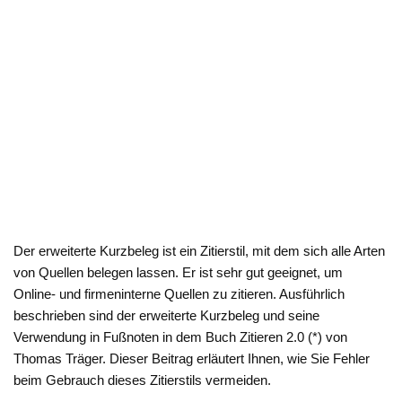
Der erweiterte Kurzbeleg ist ein Zitierstil, mit dem sich alle Arten
von Quellen belegen lassen. Er ist sehr gut geeignet, um
Online- und firmeninterne Quellen zu zitieren. Ausführlich
beschrieben sind der erweiterte Kurzbeleg und seine
Verwendung in Fußnoten in dem Buch Zitieren 2.0 (*) von
Thomas Träger. Dieser Beitrag erläutert Ihnen, wie Sie Fehler
beim Gebrauch dieses Zitierstils vermeiden.