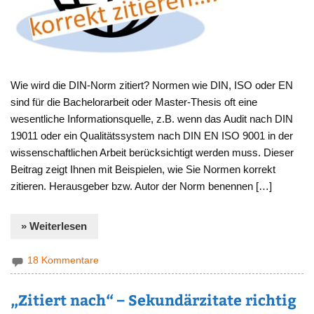
Wie wird die DIN-Norm zitiert? Normen wie DIN, ISO oder EN
sind für die Bachelorarbeit oder Master-Thesis oft eine
wesentliche Informationsquelle, z.B. wenn das Audit nach DIN
19011 oder ein Qualitätssystem nach DIN EN ISO 9001 in der
wissenschaftlichen Arbeit berücksichtigt werden muss. Dieser
Beitrag zeigt Ihnen mit Beispielen, wie Sie Normen korrekt
zitieren. Herausgeber bzw. Autor der Norm benennen […]
» Weiterlesen
18 Kommentare
„Zitiert nach“ – Sekundärzitate richtig