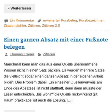
» Weiterlesen
Ein Kommentar
erweiterter Kurzbeleg
,
Kurzbezeichner
,
Zitationsfehler
,
Zitieren
,
Zitieren 2.0
Einen ganzen Absatz mit einer Fußnote
belegen
Thomas Träger
Zitieren
Manchmal kann man das aus einer Quelle übernommene
Wissen nicht in einen Satz packen. Es werden mehrere Sätze,
die vielleicht sogar einen ganzen Absatz in der eigenen Arbeit
bilden. Das Problem dabei: Ein einzelner Quellenverweis am
Ende des Absatzes ist nicht statthaft, denn dann müsste der
Leser entscheiden, „bis wohin“ die Quelle rückwirkend gilt.
Kaum praktikabel ist auch die Lösung, […]