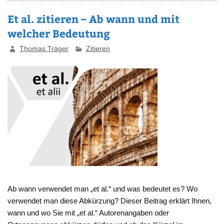
Et al. zitieren – Ab wann und mit
welcher Bedeutung
Thomas Träger
Zitieren
Ab wann verwendet man „et al.“ und was bedeutet es? Wo
verwendet man diese Abkürzung? Dieser Beitrag erklärt Ihnen,
wann und wo Sie mit „et al.“ Autorenangaben oder