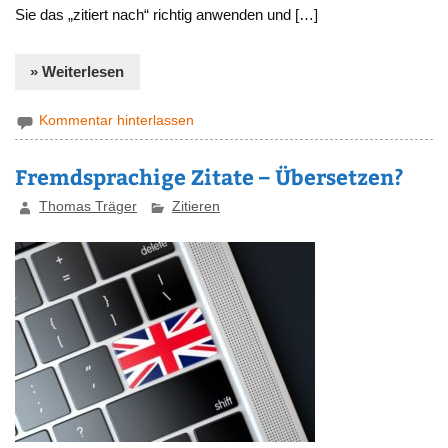
Sie das „zitiert nach“ richtig anwenden und […]
» Weiterlesen
Kommentar hinterlassen
Fremdsprachige Zitate – Übersetzen?
Thomas Träger
Zitieren