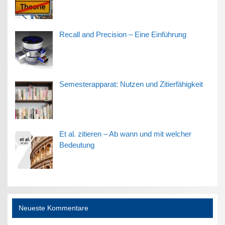
Recall and Precision – Eine Einführung
Semesterapparat: Nutzen und Zitierfähigkeit
Et al. zitieren – Ab wann und mit welcher
Bedeutung
Neueste Kommentare