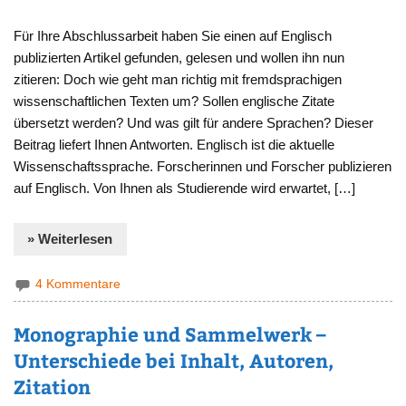
Für Ihre Abschlussarbeit haben Sie einen auf Englisch
publizierten Artikel gefunden, gelesen und wollen ihn nun
zitieren: Doch wie geht man richtig mit fremdsprachigen
wissenschaftlichen Texten um? Sollen englische Zitate
übersetzt werden? Und was gilt für andere Sprachen? Dieser
Beitrag liefert Ihnen Antworten. Englisch ist die aktuelle
Wissenschaftssprache. Forscherinnen und Forscher publizieren
auf Englisch. Von Ihnen als Studierende wird erwartet, […]
» Weiterlesen
4 Kommentare
Monographie und Sammelwerk –
Unterschiede bei Inhalt, Autoren,
Zitation