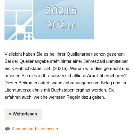
Vielleicht haben Sie es bei Ihrer Quellenarbeit schon gesehen:
Bei der Quellenangabe steht hinter einer Jahreszahl unmittelbar
ein Kleinbuchstabe, z.B. (2021a). Warum wird dies gemacht und
müssen Sie dies in Ihre wissenschaftliche Arbeit übernehmen?
Dieser Beitrag erläutert, wann Jahresangaben im Beleg und im
Literaturverzeichnis mit Buchstaben ergänzt werden. Sie
erfahren auch, welche weiteren Regeln dazu gelten.
» Weiterlesen
Kommentar hinterlassen