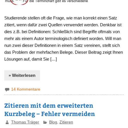
Studierende stellen oft die Frage, wie man korrekt einen Satz
zitiert, wenn dafür zwei Quellen verwendet werden. Denkbar ist
dies z.B. bei Definitionen: Schließlich sind Begriffe oftmals von
mehr als einem Autor terminologisch definiert worden. Will man
nun zwei dieser Definitionen in einem Satz vereinen, stellt sich
das Problem der mehrfachen Belege. Dieser Beitrag zeigt Ihnen
Lösungen auf, damit Sie […]
» Weiterlesen
14 Kommentare
Zitieren mit dem erweiterten
Kurzbeleg – Fehler vermeiden
Thomas Träger
Blog
,
Zitieren