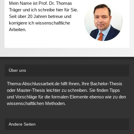
Mein Name ist Prof. Dr. Thomas
Träger und ich schreibe hier für Sie.
Seit über 20 Jahren betreue und
korrigiere ich wissenschaftliche
Arbeiten.
Über uns
Thema-Abschlussarbeit.de hilft Ihnen, Ihre Bachelor-Thesis
oder Master-Thesis leichter zu schreiben. Sie finden Tipps
und Vorschläge für die formalen Elemente ebenso wie zu den
wissenschaftlichen Methoden.
Andere Seiten