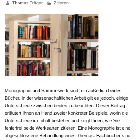
Thomas Träger
Zitieren
Monographie und Sammelwerk sind rein äußerlich beides
Bücher. In der wissenschaftlichen Arbeit gilt es jedoch, einige
Unterschiede zwischen beiden zu beachten. Dieser Beitrag
erläutert Ihnen an Hand zweier konkreter Beispiele, worin die
Unterschiede im Inhalt bestehen und zeigt Ihnen, wie Sie
fehlerfrei beide Werksarten zitieren. Eine Monographie ist eine
abgeschlossene Behandlung eines Themas. Fachbücher sind