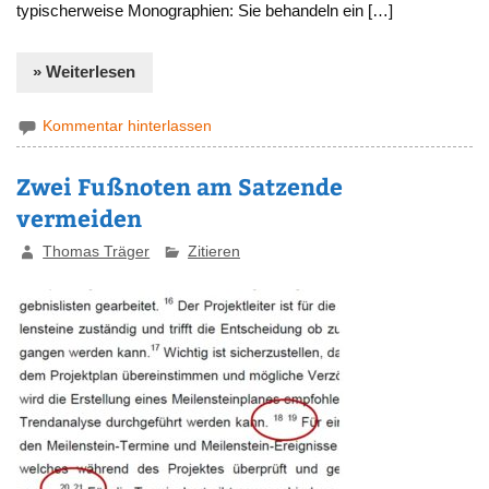
typischerweise Monographien: Sie behandeln ein […]
» Weiterlesen
Kommentar hinterlassen
Zwei Fußnoten am Satzende
vermeiden
Thomas Träger
Zitieren