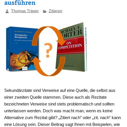
ausführen
Thomas Träger
Zitieren
Sekundärzitate sind Verweise auf eine Quelle, die selbst aus
einer zweiten Quelle stammen. Diese auch als Rezitate
bezeichneten Verweise sind stets problematisch und sollten
unterlassen werden. Doch was macht man, wenn es keine
Alternative zum Rezitat gibt? „Zitiert nach“ oder „zit. nach“ kann
eine Lösung sein. Dieser Beitrag sagt Ihnen mit Beispielen, wie