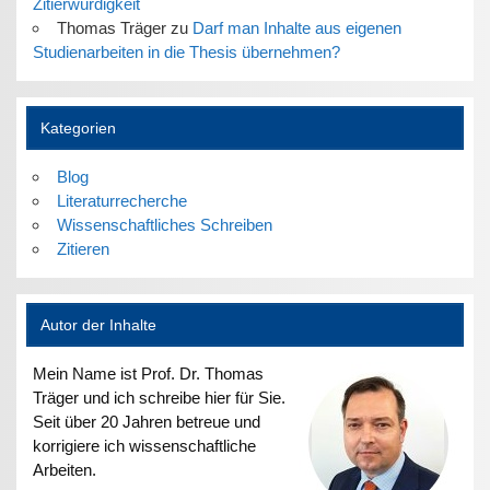
Zitierwürdigkeit
Thomas Träger
zu
Darf man Inhalte aus eigenen
Studienarbeiten in die Thesis übernehmen?
Kategorien
Blog
Literaturrecherche
Wissenschaftliches Schreiben
Zitieren
Autor der Inhalte
Mein Name ist Prof. Dr. Thomas
Träger und ich schreibe hier für Sie.
Seit über 20 Jahren betreue und
korrigiere ich wissenschaftliche
Arbeiten.