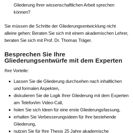
Gliederung Ihrer wissenschaftlichen Arbeit sprechen
können?
Sie müssen die Schritte der Gliederungsentwicklung nicht
alleine gehen: Beraten Sie sich mit einem akademischen Lehrer,
beraten Sie sich mit Prof. Dr. Thomas Träger.
Besprechen Sie Ihre
Gliederungsentwürfe mit dem Experten
Ihre Vorteile:
Lassen Sie die Gliederung durchsehen nach inhaltlichen
und formalen Aspekten,
diskutieren Sie die Logik Ihrer Gliederung mit dem Experten
am Telefon/im Video-Call,
holen Sie sich Ideen für eine erste Gliederungsfassung,
erhalten Sie Verbesserungsideen für Ihre bestehende
Gliederung,
nutzen Sie für Ihre Thesis 25 Jahre akademische