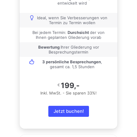
entwickelt wird
Ideal, wenn Sie Verbesserungen von
Termin zu Termin wollen
Bei jedem Termin:
Durchsicht
der von
Ihnen geplanten Gliederung vorab
Bewertung
Ihrer Gliederung vor
Besprechungstermin
3 persönliche Besprechungen
,
gesamt ca. 1,5 Stunden
199,-
€
Inkl. MwSt. - Sie sparen 33%!
Jetzt buchen!