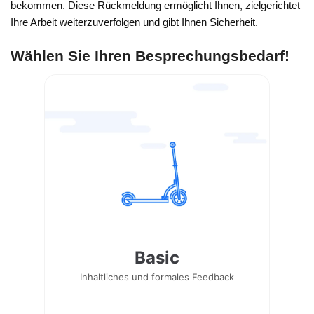
bekommen. Diese Rückmeldung ermöglicht Ihnen, zielgerichtet
Ihre Arbeit weiterzuverfolgen und gibt Ihnen Sicherheit.
Wählen Sie Ihren Besprechungsbedarf!
Basic
Inhaltliches und formales Feedback