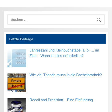
Letzte Beiträge
Jahreszahl und Kleinbuchstabe: a, b, … im
Zitat – Wann ist dies erforderlich?
Wie viel Theorie muss in die Bachelorarbeit?
Recall and Precision – Eine Einführung