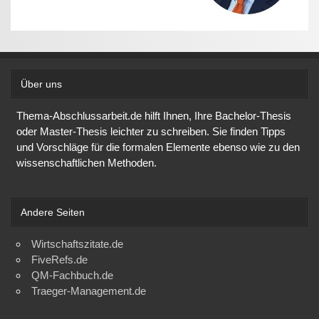
Über uns
Thema-Abschlussarbeit.de hilft Ihnen, Ihre Bachelor-Thesis
oder Master-Thesis leichter zu schreiben. Sie finden Tipps
und Vorschläge für die formalen Elemente ebenso wie zu den
wissenschaftlichen Methoden.
Andere Seiten
Wirtschaftszitate.de
FiveRefs.de
QM-Fachbuch.de
Traeger-Management.de