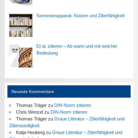
Semesterapparat: Nutzen und Zitierfähigkeit
Et al. zitieren – Ab wann und mit welcher
Bedeutung
Neueste Kommentare
Thomas Träger
zu
DIN-Norm zitieren
Chris Wenzel
zu
DIN-Norm zitieren
Thomas Träger
zu
Graue Literatur – Zitierfähigkeit und
Zitierwürdigkeit
Katja Heuberg
zu
Graue Literatur – Zitierfähigkeit und