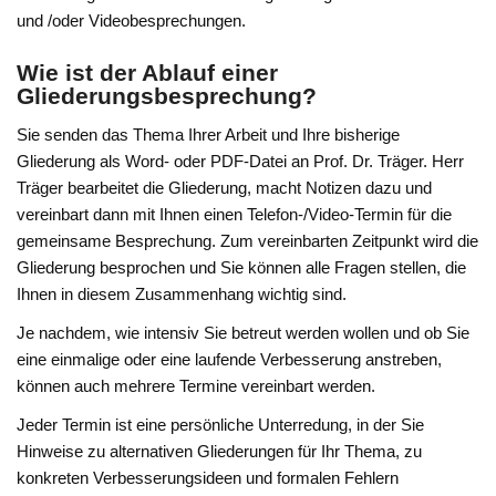
und /oder Videobesprechungen.
Wie ist der Ablauf einer
Gliederungsbesprechung?
Sie senden das Thema Ihrer Arbeit und Ihre bisherige
Gliederung als Word- oder PDF-Datei an Prof. Dr. Träger. Herr
Träger bearbeitet die Gliederung, macht Notizen dazu und
vereinbart dann mit Ihnen einen Telefon-/Video-Termin für die
gemeinsame Besprechung. Zum vereinbarten Zeitpunkt wird die
Gliederung besprochen und Sie können alle Fragen stellen, die
Ihnen in diesem Zusammenhang wichtig sind.
Je nachdem, wie intensiv Sie betreut werden wollen und ob Sie
eine einmalige oder eine laufende Verbesserung anstreben,
können auch mehrere Termine vereinbart werden.
Jeder Termin ist eine persönliche Unterredung, in der Sie
Hinweise zu alternativen Gliederungen für Ihr Thema, zu
konkreten Verbesserungsideen und formalen Fehlern