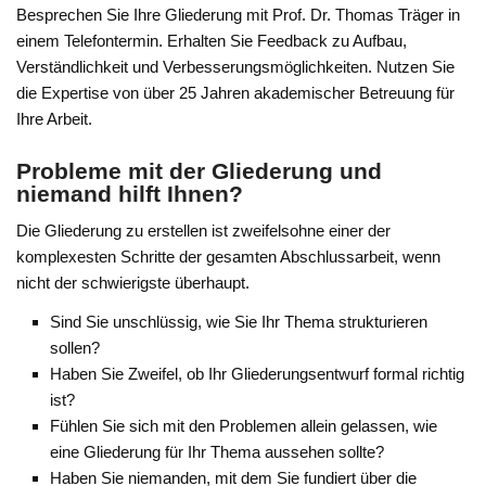
Besprechen Sie Ihre Gliederung mit Prof. Dr. Thomas Träger in
einem Telefontermin. Erhalten Sie Feedback zu Aufbau,
Verständlichkeit und Verbesserungsmöglichkeiten. Nutzen Sie
die Expertise von über 25 Jahren akademischer Betreuung für
Ihre Arbeit.
Probleme mit der Gliederung und
niemand hilft Ihnen?
Die Gliederung zu erstellen ist zweifelsohne einer der
komplexesten Schritte der gesamten Abschlussarbeit, wenn
nicht der schwierigste überhaupt.
Sind Sie unschlüssig, wie Sie Ihr Thema strukturieren
sollen?
Haben Sie Zweifel, ob Ihr Gliederungsentwurf formal richtig
ist?
Fühlen Sie sich mit den Problemen allein gelassen, wie
eine Gliederung für Ihr Thema aussehen sollte?
Haben Sie niemanden, mit dem Sie fundiert über die