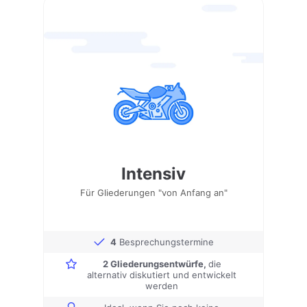
Intensiv
Für Gliederungen "von Anfang an"
4
Besprechungstermine
2 Gliederungsentwürfe,
die
alternativ diskutiert und entwickelt
werden