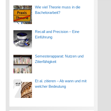
Wie viel Theorie muss in die
Bachelorarbeit?
Recall and Precision – Eine
Einführung
Semesterapparat: Nutzen und
Zitierfähigkeit
Et al. zitieren – Ab wann und mit
welcher Bedeutung