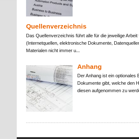
Quellenverzeichnis
Das Quellenverzeichnis führt alle für die jeweilige Arbe
(Internetquellen, elektronische Dokumente, Datenquelle
Materialen nicht immer u...
Anhang
Der Anhang ist ein optionales 
Dokumente gibt, welche den Hau
diesen aufgenommen zu werden.