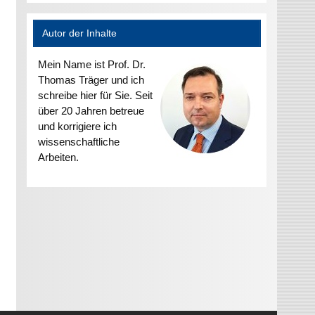
Autor der Inhalte
Mein Name ist Prof. Dr.
Thomas Träger und ich
schreibe hier für Sie. Seit
über 20 Jahren betreue
und korrigiere ich
wissenschaftliche
Arbeiten.