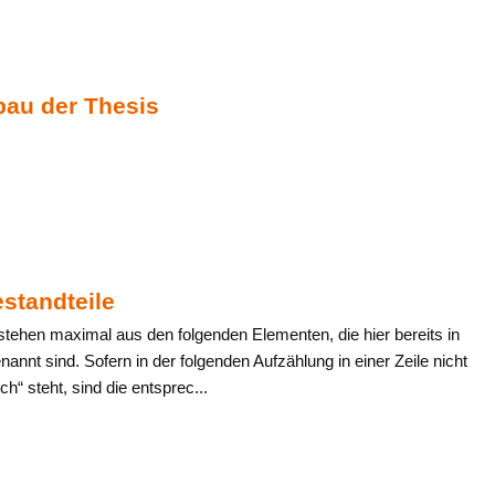
bau der Thesis
standteile
stehen maximal aus den folgenden Elementen, die hier bereits in
annt sind. Sofern in der folgenden Aufzählung in einer Zeile nicht
ch“ steht, sind die entsprec...