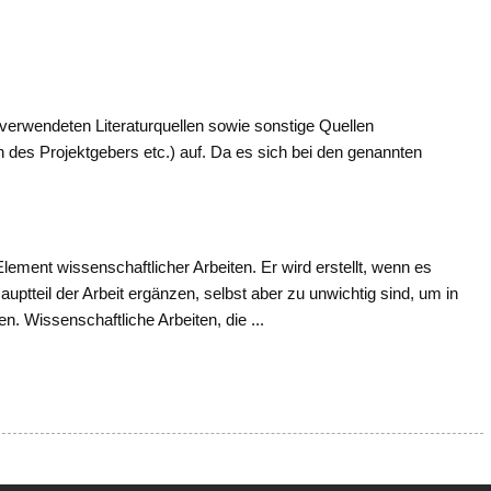
it verwendeten Literaturquellen sowie sonstige Quellen
n des Projektgebers etc.) auf. Da es sich bei den genannten
Element wissenschaftlicher Arbeiten. Er wird erstellt, wenn es
ptteil der Arbeit ergänzen, selbst aber zu unwichtig sind, um in
 Wissenschaftliche Arbeiten, die ...