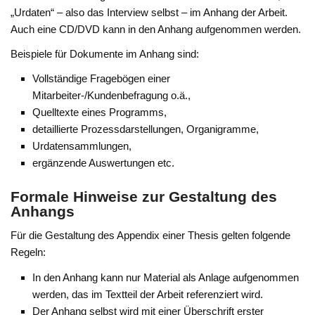
„Urdaten“ – also das Interview selbst – im Anhang der Arbeit.
Auch eine CD/DVD kann in den Anhang aufgenommen werden.
Beispiele für Dokumente im Anhang sind:
Vollständige Fragebögen einer
Mitarbeiter-/Kundenbefragung o.ä.,
Quelltexte eines Programms,
detaillierte Prozessdarstellungen, Organigramme,
Urdatensammlungen,
ergänzende Auswertungen etc.
Formale Hinweise zur Gestaltung des
Anhangs
Für die Gestaltung des Appendix einer Thesis gelten folgende
Regeln:
In den Anhang kann nur Material als Anlage aufgenommen
werden, das im Textteil der Arbeit referenziert wird.
Der Anhang selbst wird mit einer Überschrift erster