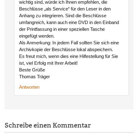
wichtig sind, würde ich Ihnen empfehlen, die
Beschlüsse „als Service“ für den Leser in den
Anhang zu integrieren. Sind die Beschlüsse
umfangreich, kann auch eine DVD in den Einband
der Printfassung in einer speziellen Tasche
eingefügt werden.
Als Anmerkung: In jedem Fall sollten Sie sich eine
Archivkopie der Beschlüsse lokal abspeichern.
Es freut mich, wenn dies eine Hilfestellung für Sie
ist, viel Erfolg mit Ihrer Arbeit!
Beste Grüße
Thomas Träger
Antworten
Schreibe einen Kommentar