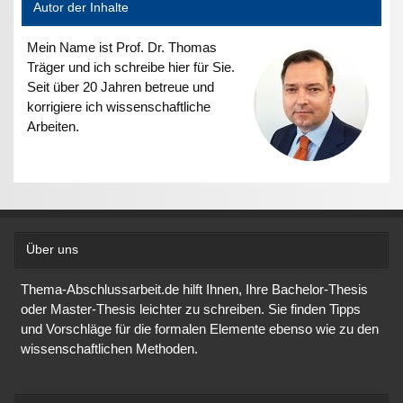
Autor der Inhalte
Mein Name ist Prof. Dr. Thomas
Träger und ich schreibe hier für Sie.
Seit über 20 Jahren betreue und
korrigiere ich wissenschaftliche
Arbeiten.
Über uns
Thema-Abschlussarbeit.de hilft Ihnen, Ihre Bachelor-Thesis
oder Master-Thesis leichter zu schreiben. Sie finden Tipps
und Vorschläge für die formalen Elemente ebenso wie zu den
wissenschaftlichen Methoden.