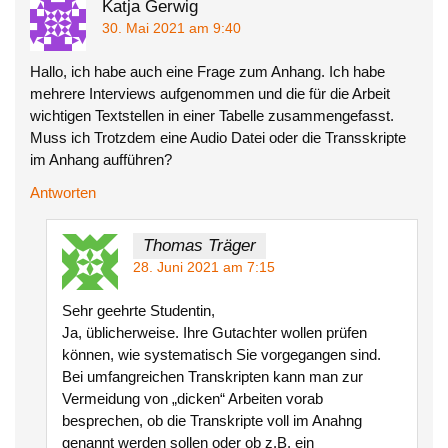
Katja Gerwig
30. Mai 2021 am 9:40
Hallo, ich habe auch eine Frage zum Anhang. Ich habe
mehrere Interviews aufgenommen und die für die Arbeit
wichtigen Textstellen in einer Tabelle zusammengefasst.
Muss ich Trotzdem eine Audio Datei oder die Transskripte
im Anhang aufführen?
Antworten
Thomas Träger
28. Juni 2021 am 7:15
Sehr geehrte Studentin,
Ja, üblicherweise. Ihre Gutachter wollen prüfen
können, wie systematisch Sie vorgegangen sind.
Bei umfangreichen Transkripten kann man zur
Vermeidung von „dicken“ Arbeiten vorab
besprechen, ob die Transkripte voll im Anahng
genannt werden sollen oder ob z.B. ein