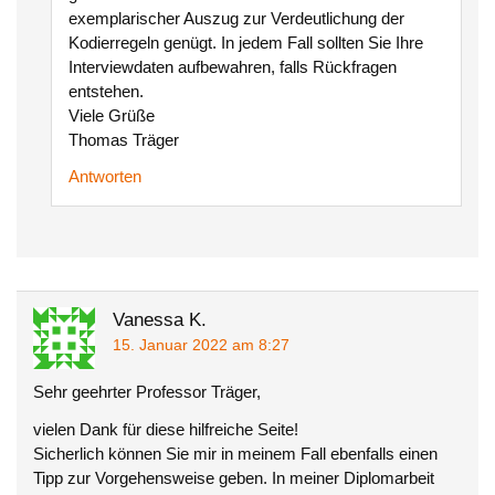
exemplarischer Auszug zur Verdeutlichung der
Kodierregeln genügt. In jedem Fall sollten Sie Ihre
Interviewdaten aufbewahren, falls Rückfragen
entstehen.
Viele Grüße
Thomas Träger
Antworten
Vanessa K.
15. Januar 2022 am 8:27
Sehr geehrter Professor Träger,
vielen Dank für diese hilfreiche Seite!
Sicherlich können Sie mir in meinem Fall ebenfalls einen
Tipp zur Vorgehensweise geben. In meiner Diplomarbeit