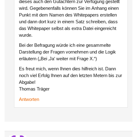
dieses auch den Gutachtern zur Verfügung gestellt
wird. Gegebenenfalls können Sie im Anhang einen
Punkt mit dem Namen des Whitepapers erstellen
und dann dort kurz in einem Satz schreiben, dass
das Whitepaper selbst als extra Datei eingereicht
wurde.
Bei der Befragung würde ich eine gesammelte
Darstellung der Fragen vornehmen und die Logik
erläutern („Bei ‚Ja‘ weiter mit Frage X.“)
Es freut mich, wenn Ihnen dies hilfreich ist. Dann
noch viel Erfolg Ihnen auf den letzten Metern bis zur
Abgabe!
Thomas Träger
Antworten