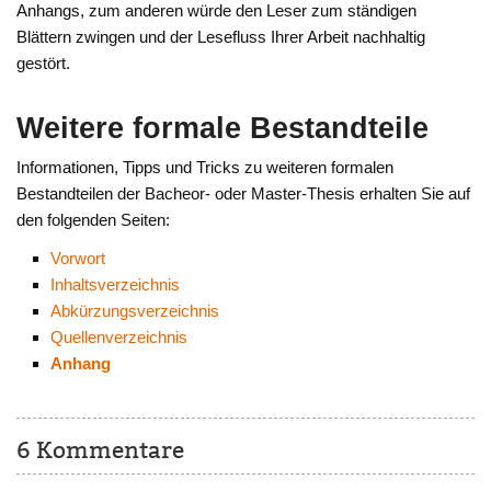
Anhangs, zum anderen würde den Leser zum ständigen
Blättern zwingen und der Lesefluss Ihrer Arbeit nachhaltig
gestört.
Weitere formale Bestandteile
Informationen, Tipps und Tricks zu weiteren formalen
Bestandteilen der Bacheor- oder Master-Thesis erhalten Sie auf
den folgenden Seiten:
Vorwort
Inhaltsverzeichnis
Abkürzungsverzeichnis
Quellenverzeichnis
Anhang
6 Kommentare