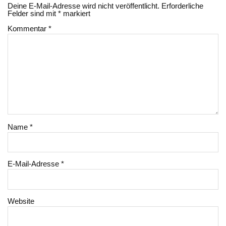
Deine E-Mail-Adresse wird nicht veröffentlicht.
Erforderliche
Felder sind mit
*
markiert
Kommentar
*
Name
*
E-Mail-Adresse
*
Website