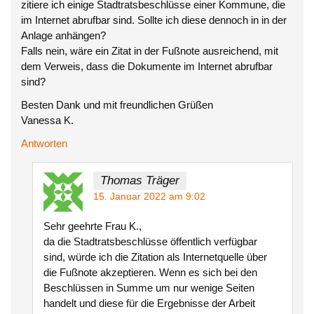
zitiere ich einige Stadtratsbeschlüsse einer Kommune, die
im Internet abrufbar sind. Sollte ich diese dennoch in in der
Anlage anhängen?
Falls nein, wäre ein Zitat in der Fußnote ausreichend, mit
dem Verweis, dass die Dokumente im Internet abrufbar
sind?
Besten Dank und mit freundlichen Grüßen
Vanessa K.
Antworten
Thomas Träger
15. Januar 2022 am 9:02
Sehr geehrte Frau K.,
da die Stadtratsbeschlüsse öffentlich verfügbar
sind, würde ich die Zitation als Internetquelle über
die Fußnote akzeptieren. Wenn es sich bei den
Beschlüssen in Summe um nur wenige Seiten
handelt und diese für die Ergebnisse der Arbeit