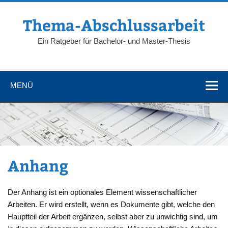
Zum
Inhalt
springen
Thema-Abschlussarbeit
Ein Ratgeber für Bachelor- und Master-Thesis
MENÜ
Anhang
Der Anhang ist ein optionales Element wissenschaftlicher
Arbeiten. Er wird erstellt, wenn es Dokumente gibt, welche den
Hauptteil der Arbeit ergänzen, selbst aber zu unwichtig sind, um