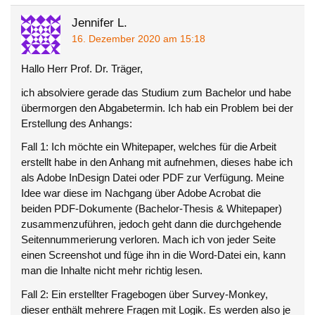
Jennifer L.
16. Dezember 2020 am 15:18
Hallo Herr Prof. Dr. Träger,
ich absolviere gerade das Studium zum Bachelor und habe
übermorgen den Abgabetermin. Ich hab ein Problem bei der
Erstellung des Anhangs:
Fall 1: Ich möchte ein Whitepaper, welches für die Arbeit
erstellt habe in den Anhang mit aufnehmen, dieses habe ich
als Adobe InDesign Datei oder PDF zur Verfügung. Meine
Idee war diese im Nachgang über Adobe Acrobat die
beiden PDF-Dokumente (Bachelor-Thesis & Whitepaper)
zusammenzuführen, jedoch geht dann die durchgehende
Seitennummerierung verloren. Mach ich von jeder Seite
einen Screenshot und füge ihn in die Word-Datei ein, kann
man die Inhalte nicht mehr richtig lesen.
Fall 2: Ein erstellter Fragebogen über Survey-Monkey,
dieser enthält mehrere Fragen mit Logik. Es werden also je