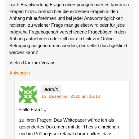
nach Beantwortung Fragen übersprungen oder es kommen
Fragen hinzu. Soll ich hier die einzelnen Fragen in den
Anhang mit aufnehmen und bei jeder Antwortmöglichkeit
notieren, zu welcher Frage man geleitet wird oder für jede
mögliche Fragebogenart verschiedene Fragebögen in den
Anhang aufnehmen oder soll nur ein Link zur Online-
Befragung aufgenommen werden, der selbst durchgeklickt
werden kann?
Vielen Dank im Voraus.
Antworten
admin
16. Dezember 2020 am 16:19
Hallo Frau L.,
zu Ihren Fragen: Das Whitepaper würde ich als
gesondertes Dokument mit der Thesis einreichen
und im Prüfungssekretariat darum bitten, dass