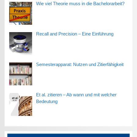
Wie viel Theorie muss in die Bachelorarbeit?
Recall and Precision – Eine Einführung
Semesterapparat: Nutzen und Zitierfähigkeit
Et al. zitieren – Ab wann und mit welcher
Bedeutung