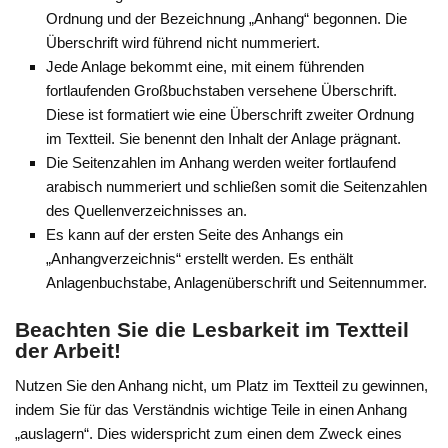
Ordnung und der Bezeichnung „Anhang“ begonnen. Die
Überschrift wird führend nicht nummeriert.
Jede Anlage bekommt eine, mit einem führenden
fortlaufenden Großbuchstaben versehene Überschrift.
Diese ist formatiert wie eine Überschrift zweiter Ordnung
im Textteil. Sie benennt den Inhalt der Anlage prägnant.
Die Seitenzahlen im Anhang werden weiter fortlaufend
arabisch nummeriert und schließen somit die Seitenzahlen
des Quellenverzeichnisses an.
Es kann auf der ersten Seite des Anhangs ein
„Anhangverzeichnis“ erstellt werden. Es enthält
Anlagenbuchstabe, Anlagenüberschrift und Seitennummer.
Beachten Sie die Lesbarkeit im Textteil
der Arbeit!
Nutzen Sie den Anhang nicht, um Platz im Textteil zu gewinnen,
indem Sie für das Verständnis wichtige Teile in einen Anhang
„auslagern“. Dies widerspricht zum einen dem Zweck eines