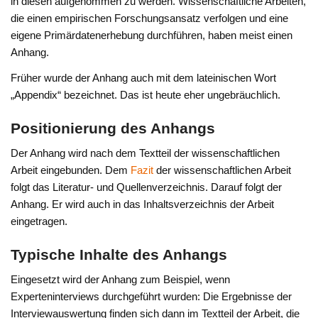
in diesen aufgenommen zu werden. Wissenschaftliche Arbeiten,
die einen empirischen Forschungsansatz verfolgen und eine
eigene Primärdatenerhebung durchführen, haben meist einen
Anhang.
Früher wurde der Anhang auch mit dem lateinischen Wort
„Appendix“ bezeichnet. Das ist heute eher ungebräuchlich.
Positionierung des Anhangs
Der Anhang wird nach dem Textteil der wissenschaftlichen
Arbeit eingebunden. Dem
Fazit
der wissenschaftlichen Arbeit
folgt das Literatur- und Quellenverzeichnis. Darauf folgt der
Anhang. Er wird auch in das Inhaltsverzeichnis der Arbeit
eingetragen.
Typische Inhalte des Anhangs
Eingesetzt wird der Anhang zum Beispiel, wenn
Experteninterviews durchgeführt wurden: Die Ergebnisse der
Interviewauswertung finden sich dann im Textteil der Arbeit, die