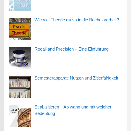
Wie viel Theorie muss in die Bachelorarbeit?
Recall and Precision – Eine Einführung
Semesterapparat: Nutzen und Zitierfähigkeit
Et al. zitieren – Ab wann und mit welcher
Bedeutung