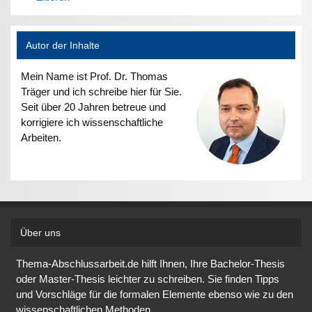
Autor der Inhalte
Mein Name ist Prof. Dr. Thomas
Träger und ich schreibe hier für Sie.
Seit über 20 Jahren betreue und
korrigiere ich wissenschaftliche
Arbeiten.
Über uns
Thema-Abschlussarbeit.de hilft Ihnen, Ihre Bachelor-Thesis
oder Master-Thesis leichter zu schreiben. Sie finden Tipps
und Vorschläge für die formalen Elemente ebenso wie zu den
wissenschaftlichen Methoden.