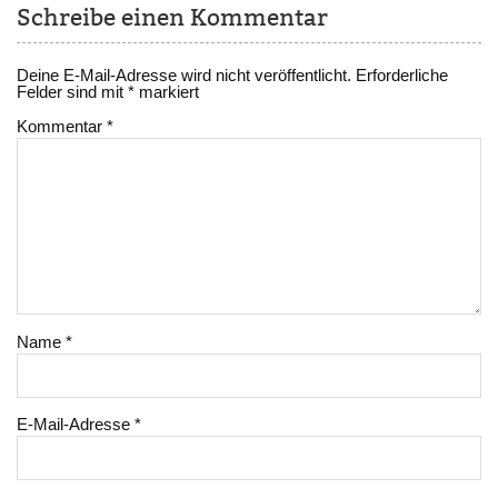
Schreibe einen Kommentar
Deine E-Mail-Adresse wird nicht veröffentlicht.
Erforderliche
Felder sind mit
*
markiert
Kommentar
*
Name
*
E-Mail-Adresse
*