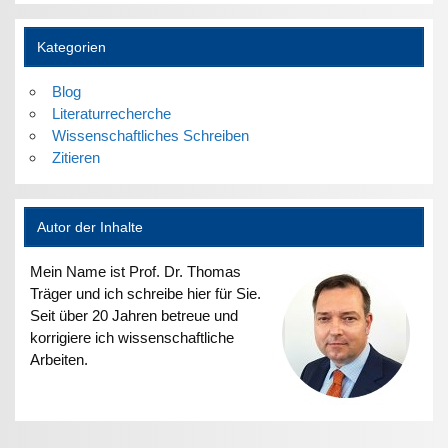
Kategorien
Blog
Literaturrecherche
Wissenschaftliches Schreiben
Zitieren
Autor der Inhalte
Mein Name ist Prof. Dr. Thomas
Träger und ich schreibe hier für Sie.
Seit über 20 Jahren betreue und
korrigiere ich wissenschaftliche
Arbeiten.