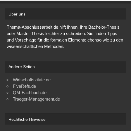
Über uns
Thema-Abschlussarbeit.de hilft Ihnen, Ihre Bachelor-Thesis
oder Master-Thesis leichter zu schreiben. Sie finden Tipps
und Vorschläge für die formalen Elemente ebenso wie zu den
wissenschaftlichen Methoden.
Andere Seiten
Wirtschaftszitate.de
FiveRefs.de
QM-Fachbuch.de
Traeger-Management.de
Rechtliche Hinweise