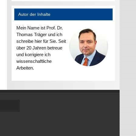
Autor der Inhalte
Mein Name ist Prof. Dr.
Thomas Träger und ich
schreibe hier für Sie. Seit
über 20 Jahren betreue
und korrigiere ich
wissenschaftliche
Arbeiten.