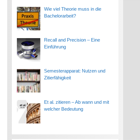
Wie viel Theorie muss in die
Bachelorarbeit?
Recall and Precision – Eine
Einführung
Semesterapparat: Nutzen und
Zitierfähigkeit
Et al. zitieren – Ab wann und mit
welcher Bedeutung