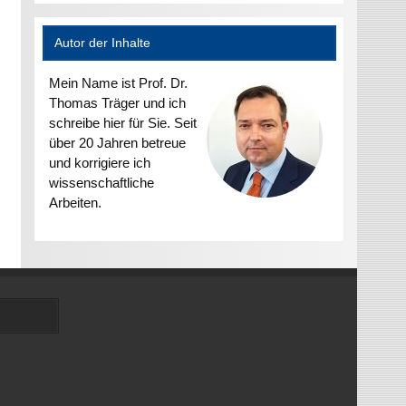
Autor der Inhalte
Mein Name ist Prof. Dr.
Thomas Träger und ich
schreibe hier für Sie. Seit
über 20 Jahren betreue
und korrigiere ich
wissenschaftliche
Arbeiten.