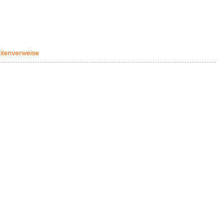
itenverweise