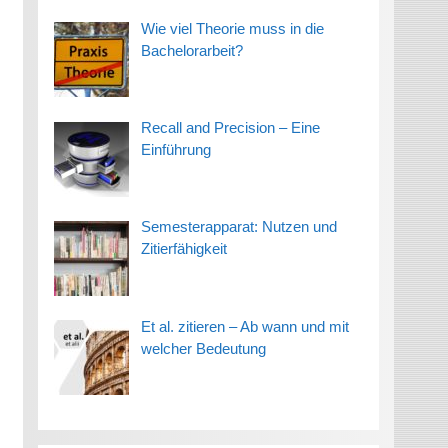
Wie viel Theorie muss in die
Bachelorarbeit?
Recall and Precision – Eine
Einführung
Semesterapparat: Nutzen und
Zitierfähigkeit
Et al. zitieren – Ab wann und mit
welcher Bedeutung