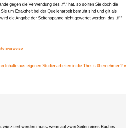
nde gegen die Verwendung des „ff.“ hat, so sollten Sie doch die
Sie um Exaktheit bei der Quellenarbeit bemüht sind und gilt als
 wird die Angabe der Seitenspanne nicht gewertet werden, das „ff.“
itenverweise
an Inhalte aus eigenen Studienarbeiten in die Thesis übernehmen? »
n, wie zitiert werden muss, wenn auf zwei Seiten eines Buches