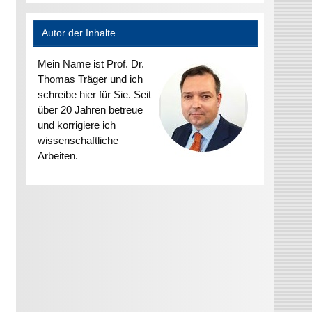
Autor der Inhalte
Mein Name ist Prof. Dr.
Thomas Träger und ich
schreibe hier für Sie. Seit
über 20 Jahren betreue
und korrigiere ich
wissenschaftliche
Arbeiten.