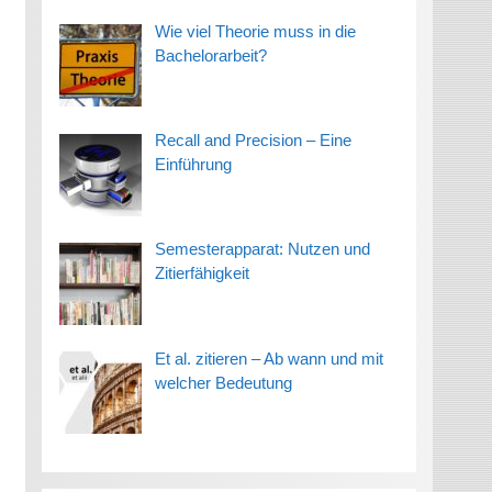
Wie viel Theorie muss in die
Bachelorarbeit?
Recall and Precision – Eine
Einführung
Semesterapparat: Nutzen und
Zitierfähigkeit
Et al. zitieren – Ab wann und mit
welcher Bedeutung