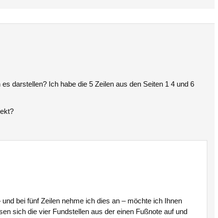
 es darstellen? Ich habe die 5 Zeilen aus den Seiten 1 4 und 6
rekt?
und bei fünf Zeilen nehme ich dies an – möchte ich Ihnen
sen sich die vier Fundstellen aus der einen Fußnote auf und