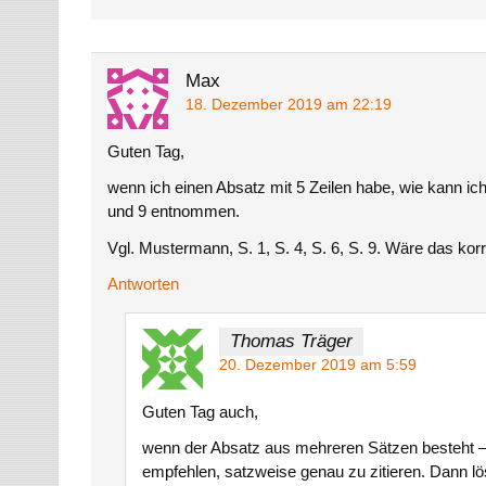
Max
18. Dezember 2019 am 22:19
Guten Tag,
wenn ich einen Absatz mit 5 Zeilen habe, wie kann ich
und 9 entnommen.
Vgl. Mustermann, S. 1, S. 4, S. 6, S. 9. Wäre das kor
Antworten
Thomas Träger
20. Dezember 2019 am 5:59
Guten Tag auch,
wenn der Absatz aus mehreren Sätzen besteht – 
empfehlen, satzweise genau zu zitieren. Dann lö