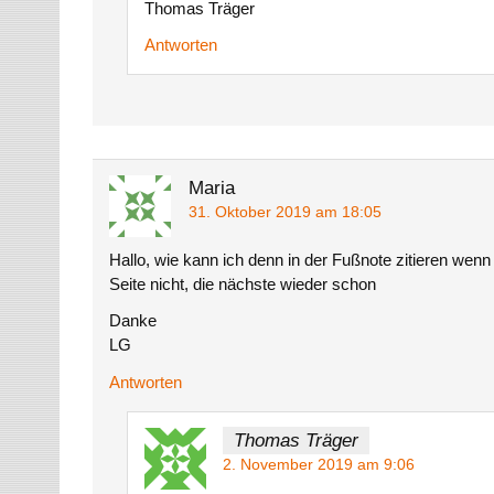
Thomas Träger
Antworten
Maria
31. Oktober 2019 am 18:05
Hallo, wie kann ich denn in der Fußnote zitieren wenn
Seite nicht, die nächste wieder schon
Danke
LG
Antworten
Thomas Träger
2. November 2019 am 9:06