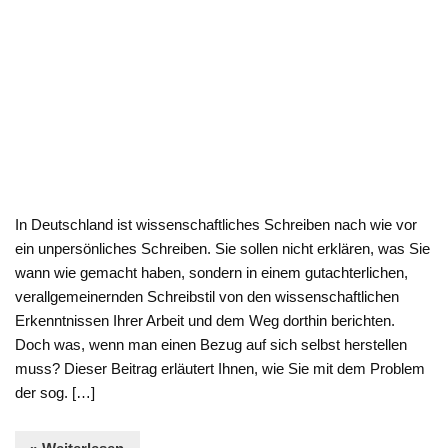
In Deutschland ist wissenschaftliches Schreiben nach wie vor
ein unpersönliches Schreiben. Sie sollen nicht erklären, was Sie
wann wie gemacht haben, sondern in einem gutachterlichen,
verallgemeinernden Schreibstil von den wissenschaftlichen
Erkenntnissen Ihrer Arbeit und dem Weg dorthin berichten.
Doch was, wenn man einen Bezug auf sich selbst herstellen
muss? Dieser Beitrag erläutert Ihnen, wie Sie mit dem Problem
der sog. […]