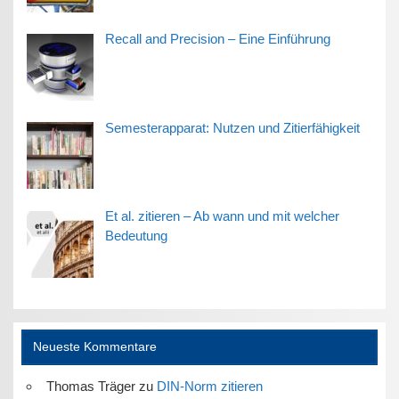
Recall and Precision – Eine Einführung
Semesterapparat: Nutzen und Zitierfähigkeit
Et al. zitieren – Ab wann und mit welcher
Bedeutung
Neueste Kommentare
Thomas Träger
zu
DIN-Norm zitieren