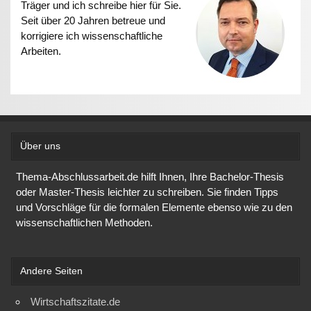
Träger und ich schreibe hier für Sie.
Seit über 20 Jahren betreue und
korrigiere ich wissenschaftliche
Arbeiten.
Über uns
Thema-Abschlussarbeit.de hilft Ihnen, Ihre Bachelor-Thesis
oder Master-Thesis leichter zu schreiben. Sie finden Tipps
und Vorschläge für die formalen Elemente ebenso wie zu den
wissenschaftlichen Methoden.
Andere Seiten
Wirtschaftszitate.de