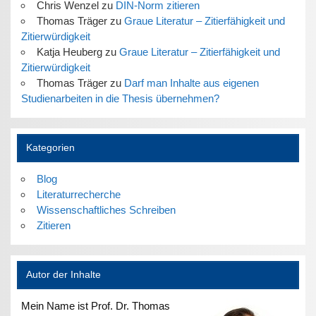
Chris Wenzel
zu
DIN-Norm zitieren
Thomas Träger
zu
Graue Literatur – Zitierfähigkeit und
Zitierwürdigkeit
Katja Heuberg
zu
Graue Literatur – Zitierfähigkeit und
Zitierwürdigkeit
Thomas Träger
zu
Darf man Inhalte aus eigenen
Studienarbeiten in die Thesis übernehmen?
Kategorien
Blog
Literaturrecherche
Wissenschaftliches Schreiben
Zitieren
Autor der Inhalte
Mein Name ist Prof. Dr. Thomas