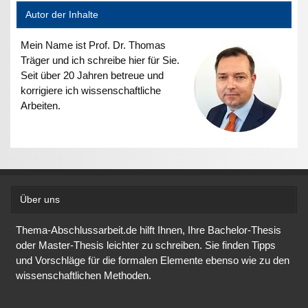
Autor der Inhalte
Mein Name ist Prof. Dr. Thomas
Träger und ich schreibe hier für Sie.
Seit über 20 Jahren betreue und
korrigiere ich wissenschaftliche
Arbeiten.
Über uns
Thema-Abschlussarbeit.de hilft Ihnen, Ihre Bachelor-Thesis
oder Master-Thesis leichter zu schreiben. Sie finden Tipps
und Vorschläge für die formalen Elemente ebenso wie zu den
wissenschaftlichen Methoden.