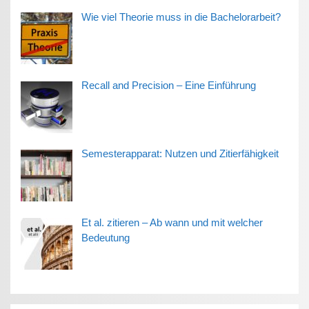
Wie viel Theorie muss in die Bachelorarbeit?
Recall and Precision – Eine Einführung
Semesterapparat: Nutzen und Zitierfähigkeit
Et al. zitieren – Ab wann und mit welcher
Bedeutung